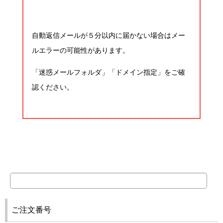
自動返信メールが５分以内に届かない場合はメー
ルエラーの可能性があります。
「迷惑メールフォルダ」「ドメイン指定」をご確
認ください。
ご注文番号