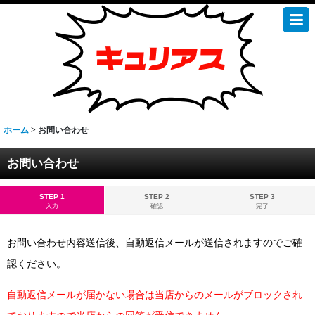
ホーム
>
お問い合わせ
お問い合わせ
STEP 1
STEP 2
STEP 3
入力
確認
完了
お問い合わせ内容送信後、自動返信メールが送信されますのでご確
認ください。
自動返信メールが届かない場合は当店からのメールがブロックされ