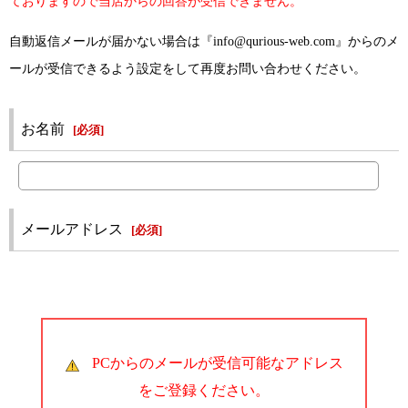
ておりますので当店からの回答が受信できません。
自動返信メールが届かない場合は『info@qurious-web.com』からのメ
ールが受信できるよう設定をして再度お問い合わせください。
お名前
[
必須
]
メールアドレス
[
必須
]
PCからのメールが受信可能なアドレス
をご登録ください。