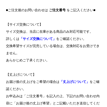
■ご注文後のお問い合わせは
ご注文番号
をご記入ください■
【サイズ交換について】
サイズ交換は、当店に在庫がある商品のみ対応可能です。
詳しくは
「サイズ交換について」
をご確認ください。
交換希望サイズが完売している場合は、交換対応をお受けでき
ません。
あらかじめご了承ください。
【丈上げについて】
お届け後の丈上げをご希望の場合は
「丈上げについて」
をご確
認ください。
お申込みは「ご注文番号」を記入の上、下記のお問い合わせ内
容に「お届け後の丈上げ希望」とご記載いただき送信してくだ