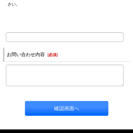
さい。
お問い合わせ内容
[
必須
]
確認画面へ