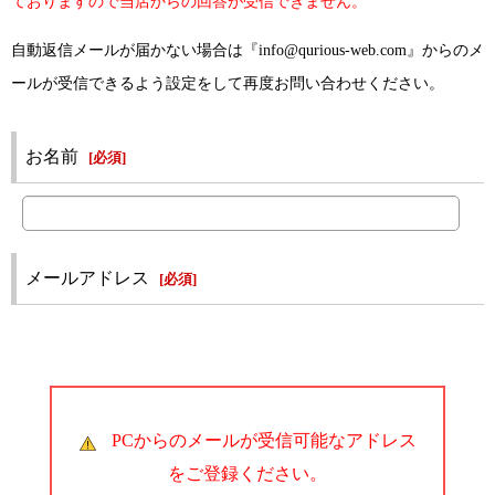
ておりますので当店からの回答が受信できません。
自動返信メールが届かない場合は『info@qurious-web.com』からのメ
ールが受信できるよう設定をして再度お問い合わせください。
お名前
[
必須
]
メールアドレス
[
必須
]
PCからのメールが受信可能なアドレス
をご登録ください。