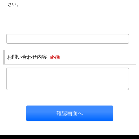
さい。
お問い合わせ内容
[
必須
]
確認画面へ