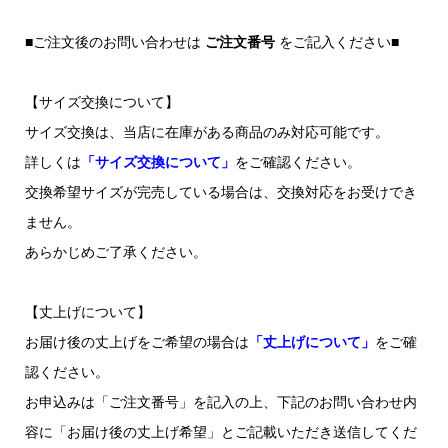
■ご注文後のお問い合わせは
ご注文番号
をご記入ください■
【サイズ交換について】
サイズ交換は、当店に在庫がある商品のみ対応可能です。
詳しくは
「サイズ交換について」
をご確認ください。
交換希望サイズが完売している場合は、交換対応をお受けでき
ません。
あらかじめご了承ください。
【丈上げについて】
お届け後の丈上げをご希望の場合は
「丈上げについて」
をご確
認ください。
お申込みは「ご注文番号」を記入の上、下記のお問い合わせ内
容に「お届け後の丈上げ希望」とご記載いただき送信してくだ