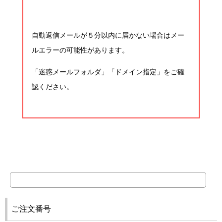
自動返信メールが５分以内に届かない場合はメー
ルエラーの可能性があります。
「迷惑メールフォルダ」「ドメイン指定」をご確
認ください。
ご注文番号