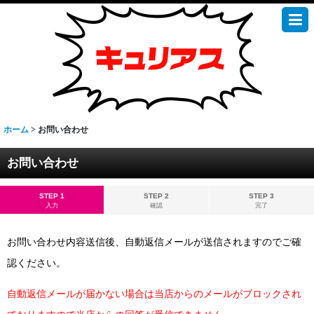
ホーム
>
お問い合わせ
お問い合わせ
STEP 1
STEP 2
STEP 3
入力
確認
完了
お問い合わせ内容送信後、自動返信メールが送信されますのでご確
認ください。
自動返信メールが届かない場合は当店からのメールがブロックされ