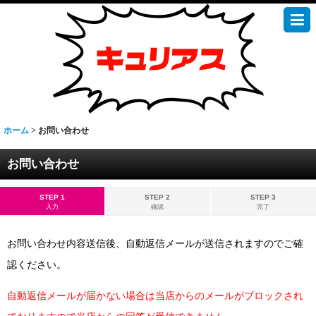
ホーム
>
お問い合わせ
お問い合わせ
STEP 1
STEP 2
STEP 3
入力
確認
完了
お問い合わせ内容送信後、自動返信メールが送信されますのでご確
認ください。
自動返信メールが届かない場合は当店からのメールがブロックされ