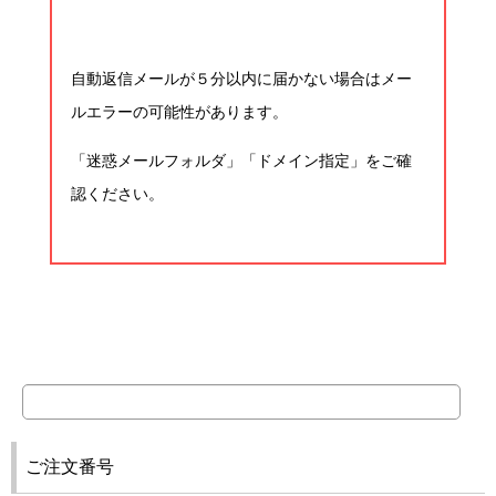
自動返信メールが５分以内に届かない場合はメー
ルエラーの可能性があります。
「迷惑メールフォルダ」「ドメイン指定」をご確
認ください。
ご注文番号