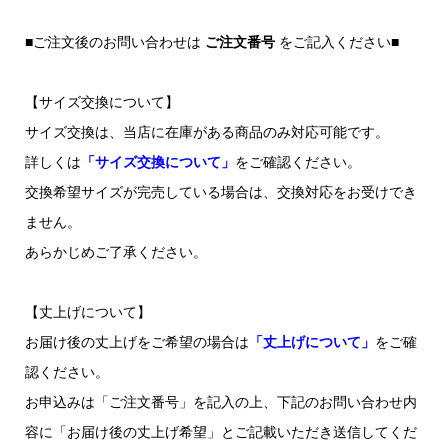
■ご注文後のお問い合わせは
ご注文番号
をご記入ください■
【サイズ交換について】
サイズ交換は、当店に在庫がある商品のみ対応可能です。
詳しくは
「サイズ交換について」
をご確認ください。
交換希望サイズが完売している場合は、交換対応をお受けでき
ません。
あらかじめご了承ください。
【丈上げについて】
お届け後の丈上げをご希望の場合は
「丈上げについて」
をご確
認ください。
お申込みは「ご注文番号」を記入の上、下記のお問い合わせ内
容に「お届け後の丈上げ希望」とご記載いただき送信してくだ