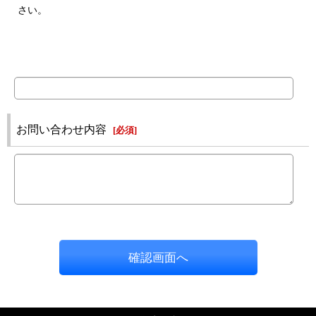
さい。
お問い合わせ内容
[
必須
]
確認画面へ