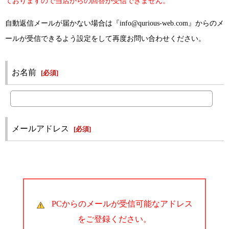
ておりますので当店からの回答が受信できません。
自動返信メールが届かない場合は『info@qurious-web.com』からのメ
ールが受信できるよう設定をして再度お問い合わせください。
お名前
[
必須
]
メールアドレス
[
必須
]
PCからのメールが受信可能なアドレス
をご登録ください。