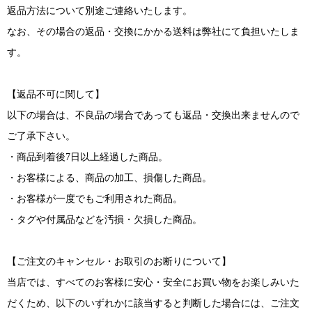
返品方法について別途ご連絡いたします。
なお、その場合の返品・交換にかかる送料は弊社にて負担いたしま
す。
【返品不可に関して】
以下の場合は、不良品の場合であっても返品・交換出来ませんので
ご了承下さい。
・商品到着後7日以上経過した商品。
・お客様による、商品の加工、損傷した商品。
・お客様が一度でもご利用された商品。
・タグや付属品などを汚損・欠損した商品。
【ご注文のキャンセル・お取引のお断りについて】
当店では、すべてのお客様に安心・安全にお買い物をお楽しみいた
だくため、以下のいずれかに該当すると判断した場合には、ご注文