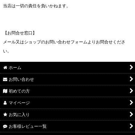
当店は一切の責任を負いかねます。
【お問合せ窓口】
メール又はショップのお問い合わせフォームよりお問合せくださ
い。
ホーム
お問い合わせ
初めての方
マイページ
お気に入り
お客様レビュー一覧