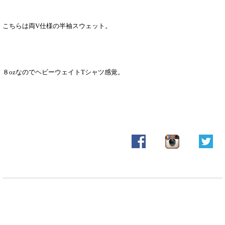
こちらは両V仕様の半袖スウェット。
８ozなのでヘビーウェイトTシャツ感覚。