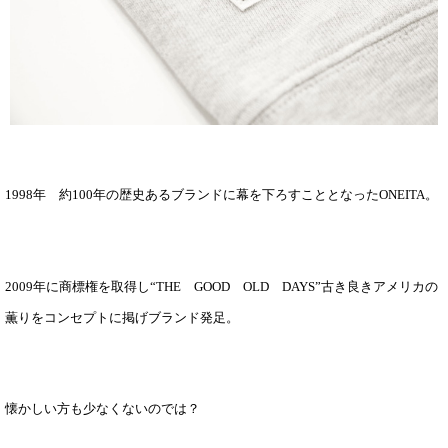
1998年 約100年の歴史あるブランドに幕を下ろすこととなったONEITA。
2009年に商標権を取得し
“THE GOOD OLD DAYS”古き良きアメリカの
薫りをコンセプトに掲げ
ブランド発足。
懐かしい方も少なくないのでは？