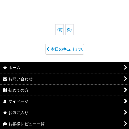
«
前
次
»
本日のキュリアス
ホーム
お問い合わせ
初めての方
マイページ
お気に入り
お客様レビュー一覧