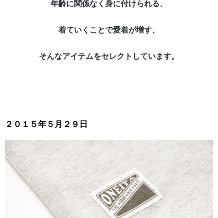
年齢に関係なく身に付けられる、
着ていくことで愛着が増す、
そんなアイテムをセレクトしています。
２０１５年５月２９日