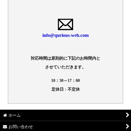
info@qurious-web.com
対応時間は原則的に下記のお時間内と
させていただきます。
10：30～17：00
定休日 : 不定休
ホーム
お問い合わせ