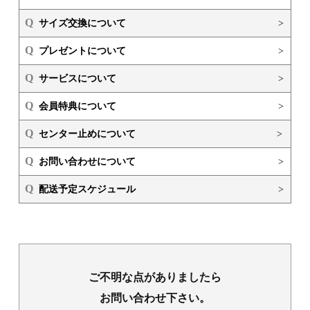
Q
サイズ交換について
>
Q
プレゼントについて
>
Q
サービスについて
>
Q
会員特典について
>
Q
センター止めについて
>
Q
お問い合わせについて
>
Q
配送予定スケジュール
>
ご不明な点がありましたら
お問い合わせ下さい。