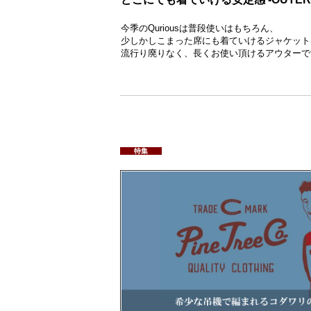
今季のQuriousは普段使いはもちろん、
少しかしこまった席にも着ていけるジャケット
流行り廃りなく、長くお使い頂けるアウターで
特集