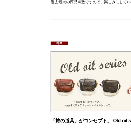
過去最大の商品点数ですので、楽しみにしてい
特集
「旅の道具」がコンセプト。-Old oil ser