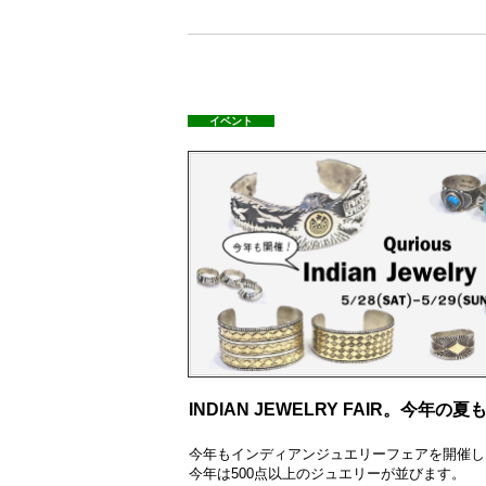
イベント
INDIAN JEWELRY FAIR。今年の
今年もインディアンジュエリーフェアを開催し
今年は500点以上のジュエリーが並びます。