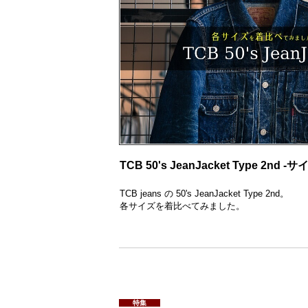
TCB 50's JeanJacket Type 2nd -
TCB jeans の 50's JeanJacket Type 2nd。
各サイズを着比べてみました。
特集