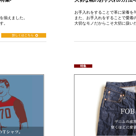
お手入れをすることで革に栄養を
を揃えました。
また、お手入れをすることで愛着
す。
大切なモノだからこそ大切に扱い
特集