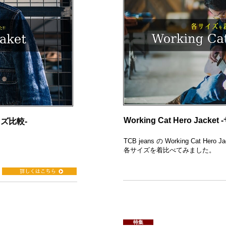
Working Cat Hero Jacke
サイズ比較-
TCB jeans の Working Cat Hero J
各サイズを着比べてみました。
特集