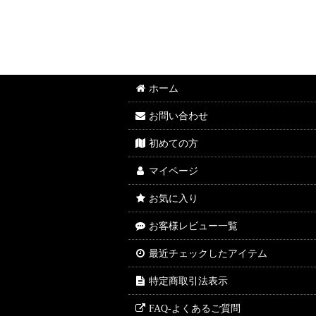
ホーム
お問い合わせ
初めての方
マイページ
お気に入り
お客様レビュー一覧
最近チェックしたアイテム
特定商取引法表示
FAQ-よくあるご質問