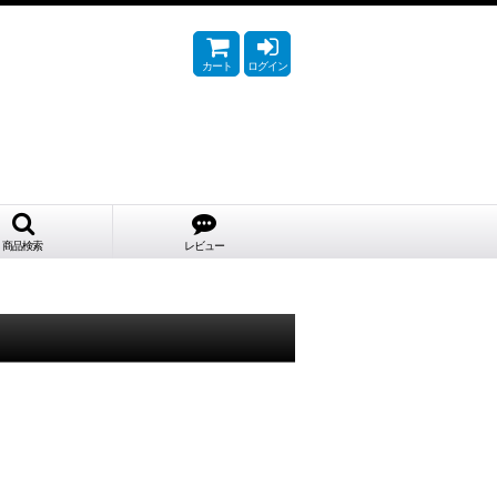
カート
ログイン
商品検索
レビュー