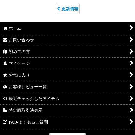
更新情報
ホーム
お問い合わせ
初めての方
マイページ
お気に入り
お客様レビュー一覧
最近チェックしたアイテム
特定商取引法表示
FAQ-よくあるご質問