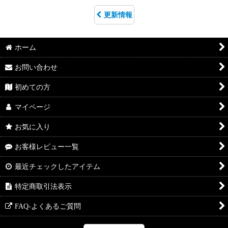
更新情報
ホーム
お問い合わせ
初めての方
マイページ
お気に入り
お客様レビュー一覧
最近チェックしたアイテム
特定商取引法表示
FAQ-よくあるご質問