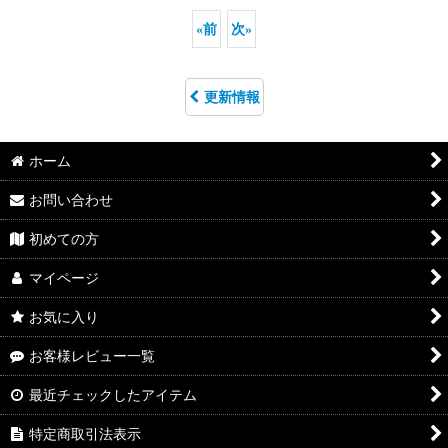
«
前
次
»
更新情報
ホーム
お問い合わせ
初めての方
マイページ
お気に入り
お客様レビュー一覧
最近チェックしたアイテム
特定商取引法表示