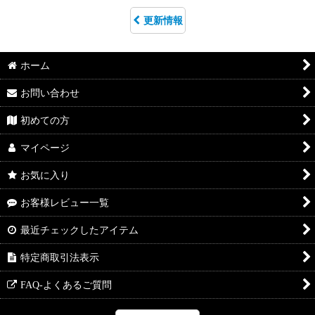
更新情報
ホーム
お問い合わせ
初めての方
マイページ
お気に入り
お客様レビュー一覧
最近チェックしたアイテム
特定商取引法表示
FAQ-よくあるご質問