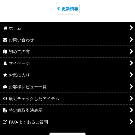
更新情報
ホーム
お問い合わせ
初めての方
マイページ
お気に入り
お客様レビュー一覧
最近チェックしたアイテム
特定商取引法表示
FAQ-よくあるご質問