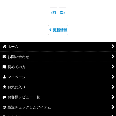
«
前
次
»
更新情報
ホーム
お問い合わせ
初めての方
マイページ
お気に入り
お客様レビュー一覧
最近チェックしたアイテム