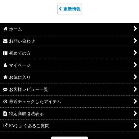
更新情報
ホーム
お問い合わせ
初めての方
マイページ
お気に入り
お客様レビュー一覧
最近チェックしたアイテム
特定商取引法表示
FAQ-よくあるご質問