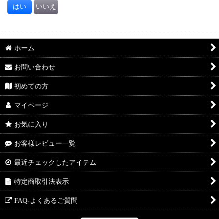
はい
いいえ
ホーム
お問い合わせ
初めての方
マイページ
お気に入り
お客様レビュー一覧
最近チェックしたアイテム
特定商取引法表示
FAQ-よくあるご質問