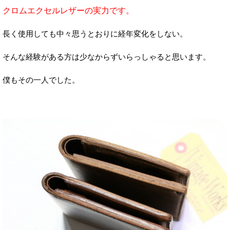
クロムエクセルレザーの実力です。
長く使用しても中々思うとおりに経年変化をしない。
そんな経験がある方は少なからずいらっしゃると思います。
僕もその一人でした。