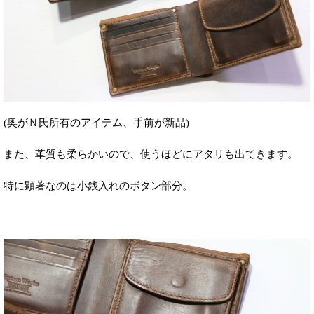
(奥がＮ氏所有のアイテム、手前が新品)
また、革質も柔らかいので、使うほどにアタリも出てきます。
特に顕著なのは小銭入れのボタン部分。