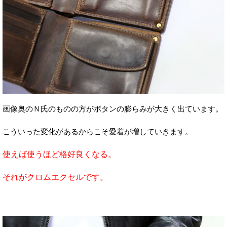
画像奥のＮ氏のものの方がボタンの膨らみが大きく出ています。
こういった変化があるからこそ愛着が増していきます。
使えば使うほど格好良くなる。
それがクロムエクセルです。