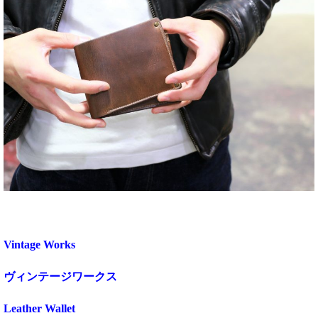
Vintage Works
ヴィンテージワークス
Leather Wallet