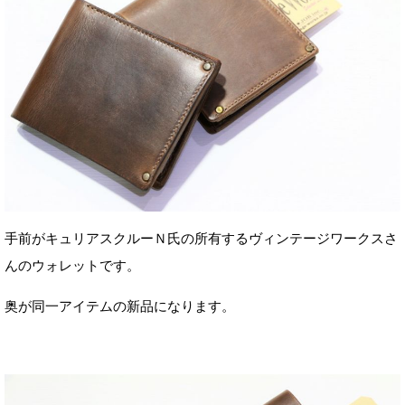
手前がキュリアスクルーＮ氏の所有するヴィンテージワークスさ
んのウォレットです。
奥が同一アイテムの新品になります。