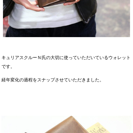
キュリアスクルーＮ氏の大切に使っていただいているウォレット
です。
経年変化の過程をスナップさせていただきました。