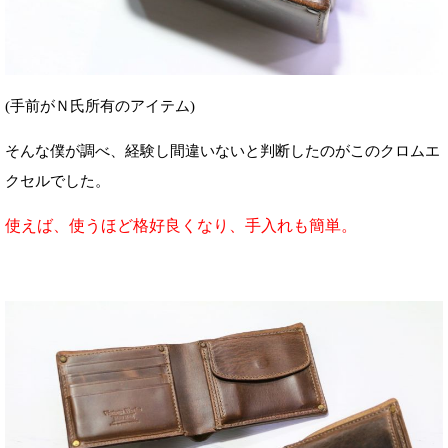
(手前がＮ氏所有のアイテム)
そんな僕が調べ、経験し間違いないと判断したのがこのクロムエ
クセルでした。
使えば、使うほど格好良くなり、手入れも簡単。