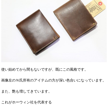
使い始めてから間もないですが、既にこの風格です。
画像左のＮ氏所有のアイテムの方が深い色合いになっています。
また、艶も増してきています。
これがホーウィン社を代表する