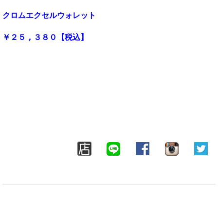
クロムエクセルウォレット
￥２５，３８０【税込】