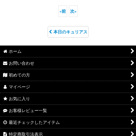
«
前
次
»
本日のキュリアス
ホーム
お問い合わせ
初めての方
マイページ
お気に入り
お客様レビュー一覧
最近チェックしたアイテム
特定商取引法表示