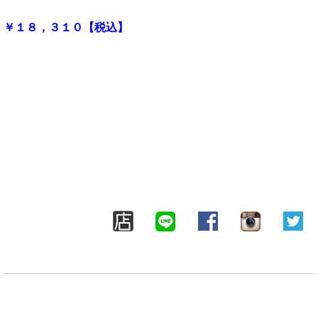
￥１８，３１０【税込】