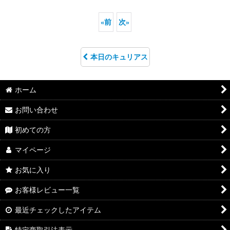
«
前
次
»
本日のキュリアス
ホーム
お問い合わせ
初めての方
マイページ
お気に入り
お客様レビュー一覧
最近チェックしたアイテム