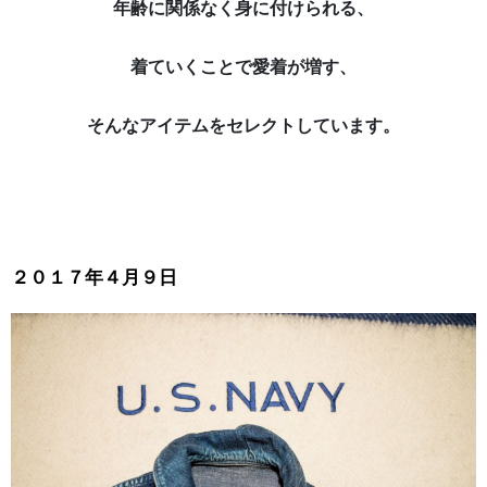
年齢に関係なく身に付けられる、
着ていくことで愛着が増す、
そんなアイテムをセレクトしています。
２０１７年４月９日