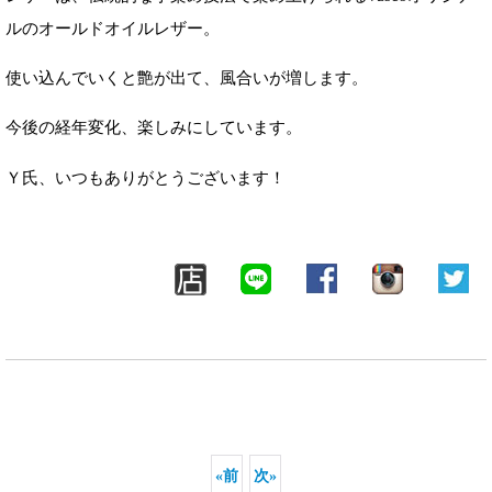
ルのオールドオイルレザー。
使い込んでいくと艶が出て、風合いが増します。
今後の経年変化、楽しみにしています。
Ｙ氏、いつもありがとうございます！
«
前
次
»