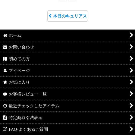
本日のキュリアス
ホーム
お問い合わせ
初めての方
マイページ
お気に入り
お客様レビュー一覧
最近チェックしたアイテム
特定商取引法表示
FAQ-よくあるご質問