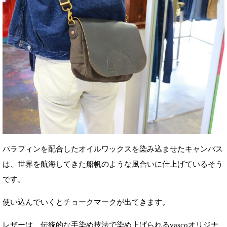
パラフィンを配合したオイルワックスを染み込ませたキャンバス
は、世界を航海してきた船帆のような風合いに仕上げているそう
です。
使い込んでいくとチョークマークが出てきます。
レザーは、伝統的な手染め技法で染め上げられるvascoオリジナ