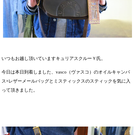
いつもお越し頂いていますキュリアスクルーＹ氏。
今日は本日到着しました、vasco（ヴァスコ）のオイルキャンバ
ス×レザーメールバッグとミスティックスのスティックを気に入
って頂きました。