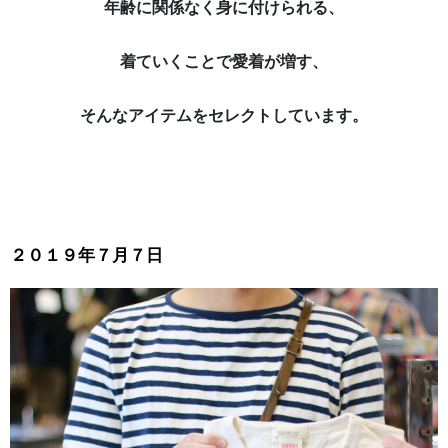
年齢に関係なく身に付けられる、
着ていくことで愛着が増す、
そんなアイテムをセレクトしています。
２０１９年７月７日