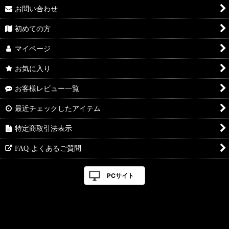
お問い合わせ
初めての方
マイページ
お気に入り
お客様レビュー一覧
最近チェックしたアイテム
特定商取引法表示
FAQ-よくあるご質問
PCサイト