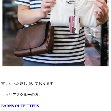
古くからお越し頂いております
キュリアスクルーの方に
BARNS OUTFITTERS