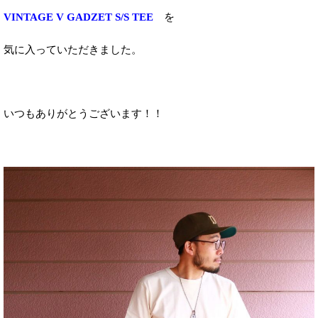
VINTAGE V GADZET S/S TEE
を
気に入っていただきました。
いつもありがとうございます！！