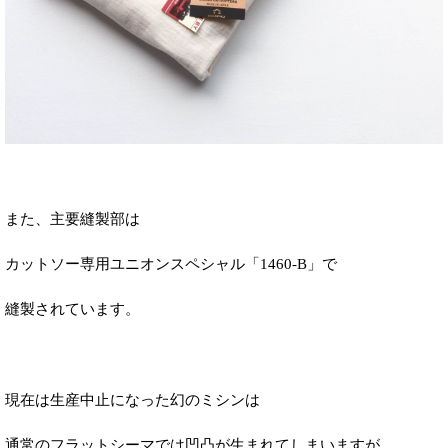
また、主要縫製部は
カットソー専用ユニオンスペシャル「1460-B」で
縫製されています。
現在は生産中止になった幻のミシンは
通常のフラットシーマでは凹凸が生まれてしまいますが、