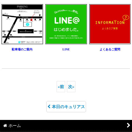
駐車場のご案内
LINE
よくあるご質問
«
前
次
»
本日のキュリアス
ホーム