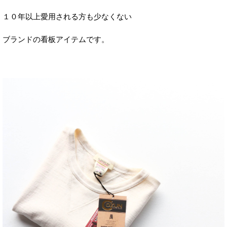
１０年以上愛用される方も少なくない
ブランドの看板アイテムです。