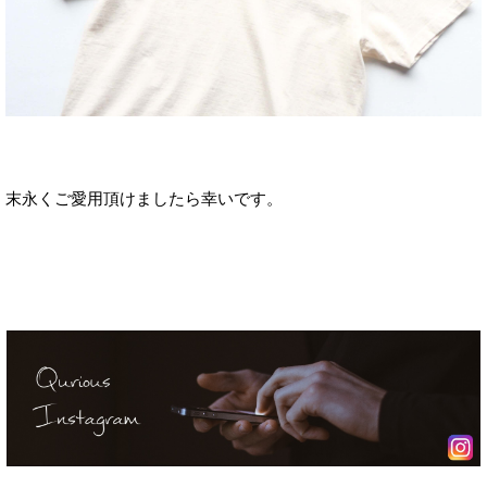
末永くご愛用頂けましたら幸いです。