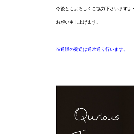
今後ともよろしくご協力下さいますよ
お願い申し上げます。
※通販の発送は通常通り行います。