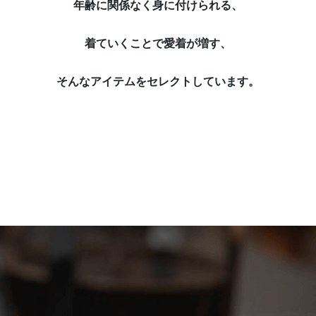
年齢に関係なく身に付けられる、
着ていくことで愛着が増す、
そんなアイテムをセレクトしています。