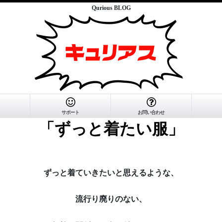
Qurious BLOG
サポート
お問い合わせ
「ずっと着たい服」
ずっと着ていきたいと思えるような、
流行り廃りのない、