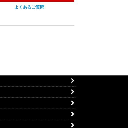
よくあるご質問