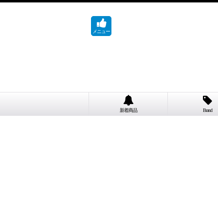
メニュー
新着商品
Brand