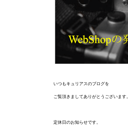
いつもキュリアスのブログを
ご覧頂きましてありがとうございます
定休日のお知らせです。