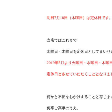
明日7月18日（木曜日）は定休日です
当店ではこれまで
水曜日・木曜日を定休日としてまいり
2019年5月より火曜日・水曜日・木曜
定休日とさせていただくこととなりま
何かと不便をおかけすることと存じま
何卒ご高承のうえ、