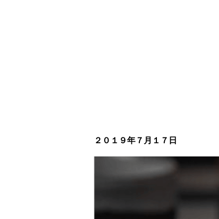
２０１９年７月１７日