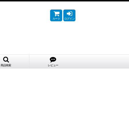
カート
ログイン
商品検索
レビュー