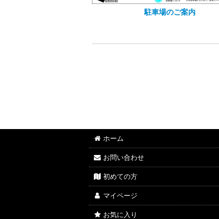
駐車場のご案内
ホーム
お問い合わせ
初めての方
マイページ
お気に入り