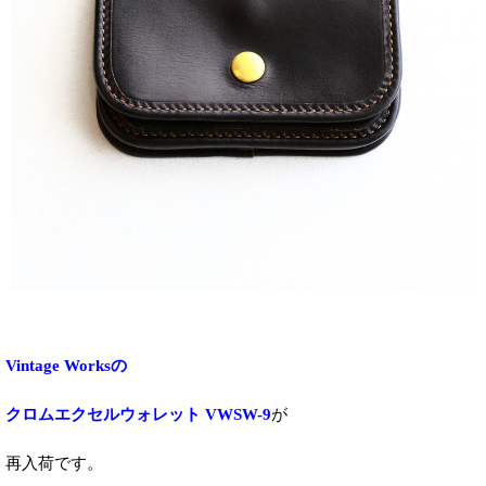
Vintage Worksの
クロムエクセルウォレット VWSW-9
が
再入荷です。