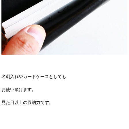
名刺入れやカードケースとしても
お使い頂けます。
見た目以上の収納力です。