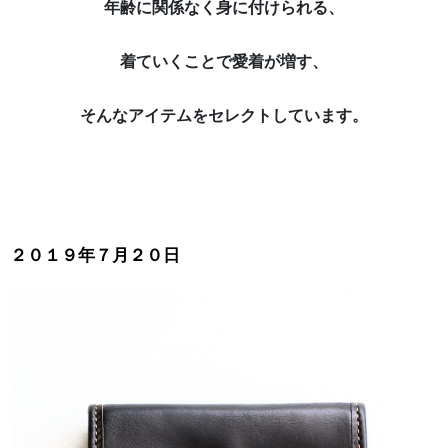
年齢に関係なく身に付けられる、
着ていくことで愛着が増す、
そんなアイテムをセレクトしています。
２０１９年７月２０日