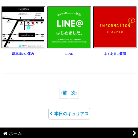
駐車場のご案内
LINE
よくあるご質問
«
前
次
»
本日のキュリアス
ホーム