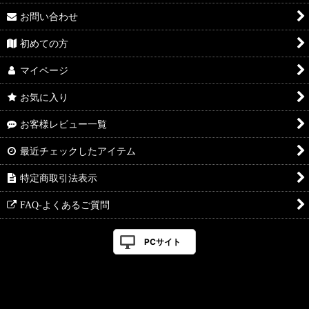
お問い合わせ
初めての方
マイページ
お気に入り
お客様レビュー一覧
最近チェックしたアイテム
特定商取引法表示
FAQ-よくあるご質問
PCサイト