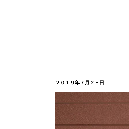
２０１９年７月２８日