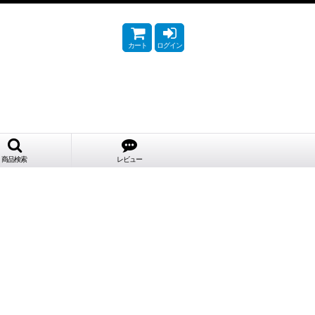
カート
ログイン
商品検索
レビュー