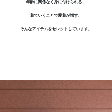
年齢に関係なく身に付けられる、
着ていくことで愛着が増す、
そんなアイテムをセレクトしています。