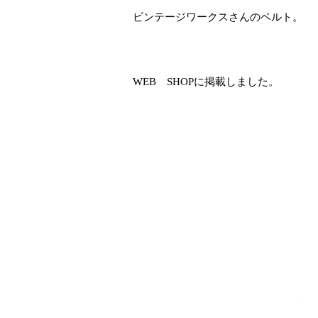
ビンテージワークスさんのベルト。
WEB SHOPに掲載しました。