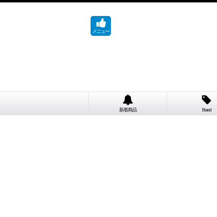
メニュー
新着商品
Brand