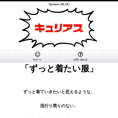
Qurious BLOG
サポート
お問い合わせ
「ずっと着たい服」
ずっと着ていきたいと思えるような、
流行り廃りのない、