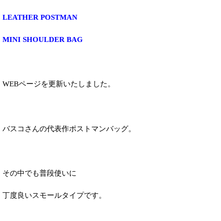
LEATHER POSTMAN
MINI SHOULDER BAG
WEBページを更新いたしました。
バスコさんの代表作ポストマンバッグ。
その中でも普段使いに
丁度良いスモールタイプです。