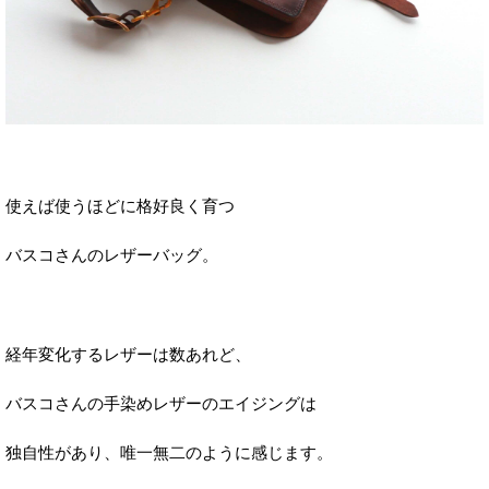
使えば使うほどに格好良く育つ
バスコさんのレザーバッグ。
経年変化するレザーは数あれど、
バスコさんの手染めレザーのエイジングは
独自性があり、唯一無二のように感じます。