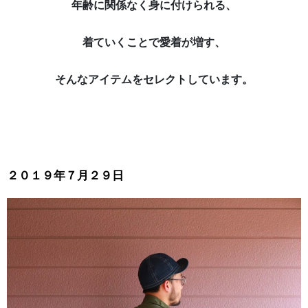
年齢に関係なく身に付けられる、
着ていくことで愛着が増す、
そんなアイテムをセレクトしています。
２０１９年７月２９日