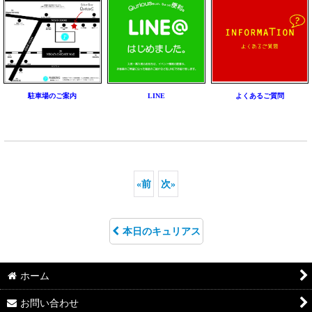
駐車場のご案内
LINE
よくあるご質問
«
前
次
»
本日のキュリアス
ホーム
お問い合わせ