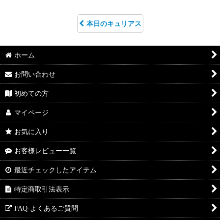
本日のキュリアス
ホーム
お問い合わせ
初めての方
マイページ
お気に入り
お客様レビュー一覧
最近チェックしたアイテム
特定商取引法表示
FAQ-よくあるご質問