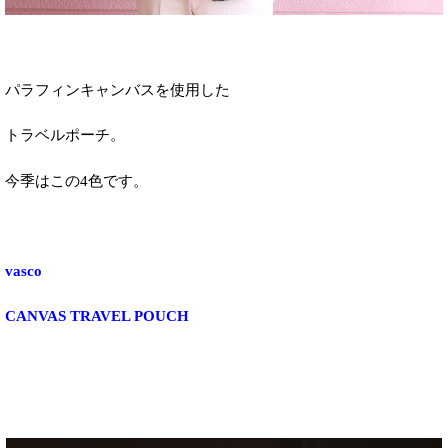
パラフィンキャンバスを使用した
トラベルポーチ。
今季はこの4色です。
vasco
CANVAS TRAVEL POUCH