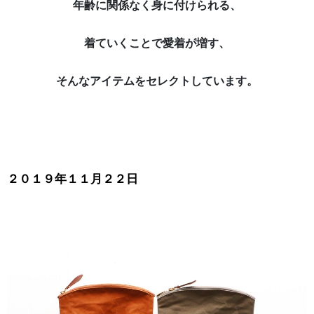
年齢に関係なく身に付けられる、
着ていくことで愛着が増す、
そんなアイテムをセレクトしています。
２０１９年１１月２２日