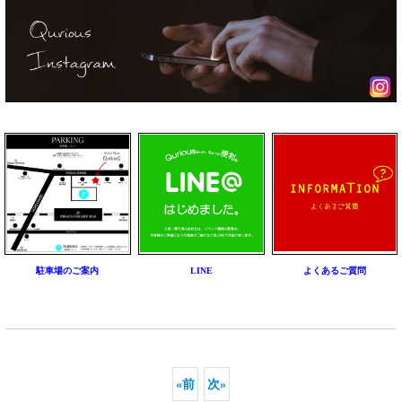
駐車場のご案内
LINE
よくあるご質問
«
前
次
»