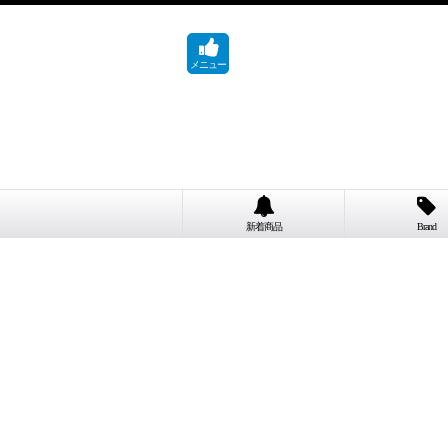
メニュー
新着商品
Brand