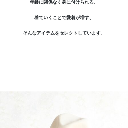
年齢に関係なく身に付けられる、
着ていくことで愛着が増す、
そんなアイテムをセレクトしています。