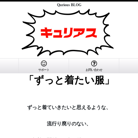
Qurious BLOG
サポート
お問い合わせ
「ずっと着たい服」
ずっと着ていきたいと思えるような、
流行り廃りのない、