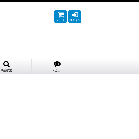
カート
ログイン
商品検索
レビュー