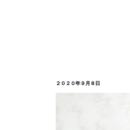
２０２０年９月８日