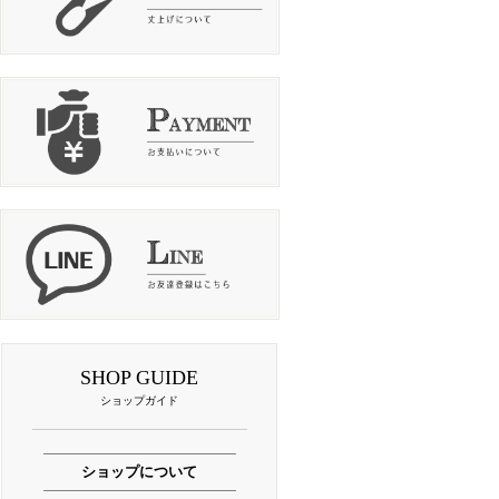
SHOP GUIDE
ショップガイド
ショップについて