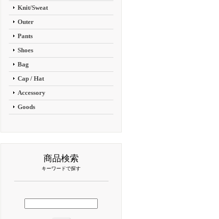
Knit/Sweat
Outer
Pants
Shoes
Bag
Cap / Hat
Accessory
Goods
商品検索
キーワードで探す