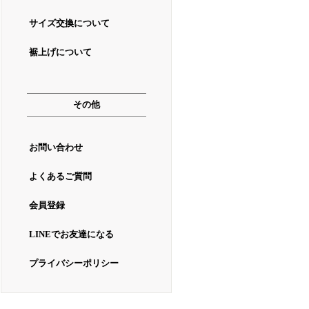
サイズ交換について
裾上げについて
その他
お問い合わせ
よくあるご質問
会員登録
LINEでお友達になる
プライバシーポリシー