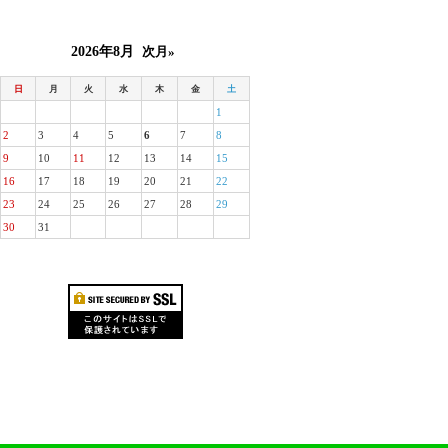
2026年8月
次月»
日
月
火
水
木
金
土
1
2
3
4
5
6
7
8
9
10
11
12
13
14
15
16
17
18
19
20
21
22
23
24
25
26
27
28
29
30
31