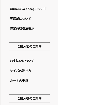
Qurious Web Shopについて
実店舗について
特定商取引法表示
ご購入前のご案内
お支払いについて
サイズの測り方
カートの中身
ご購入後のご案内