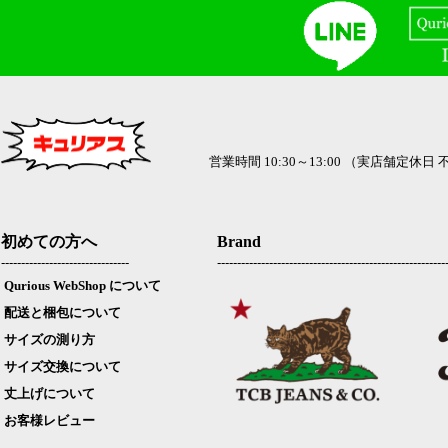
営業時間 10:30～13:00 （実店舗定休日
初めての方へ
Brand
--------------------------------
---------------------------------------------------------
Qurious WebShop について
配送と梱包について
サイズの測り方
サイズ交換について
丈上げについて
お客様レビュー