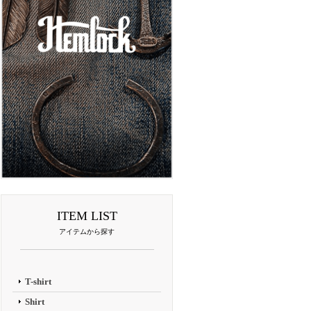
ITEM LIST
アイテムから探す
T-shirt
Shirt