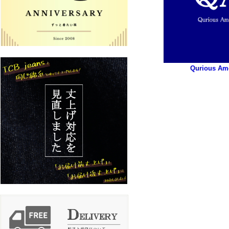
Qurious Am