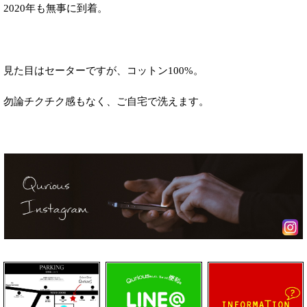
2020年も無事に到着。
見た目はセーターですが、
コットン100%。
勿論チクチク感もなく、ご自宅で洗えます。