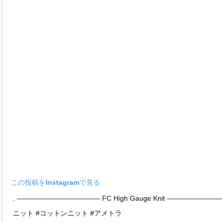
この投稿をInstagramで見る
. ———————————— FC High Gauge Knit ———————————
ニット #コットンニット #アメトラ