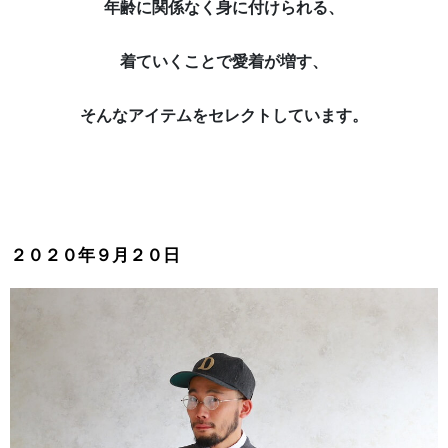
年齢に関係なく身に付けられる、
着ていくことで愛着が増す、
そんなアイテムをセレクトしています。
２０２０年９月２０日