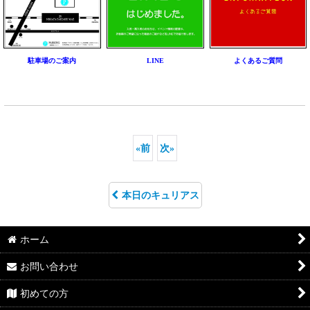
駐車場のご案内
LINE
よくあるご質問
«
前
次
»
本日のキュリアス
ホーム
お問い合わせ
初めての方