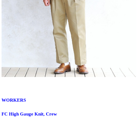
WORKERS
FC High Gauge Knit, Crew