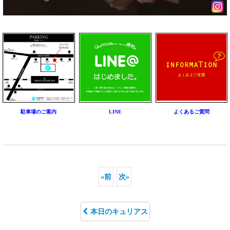
駐車場のご案内
LINE
よくあるご質問
«
前
次
»
本日のキュリアス