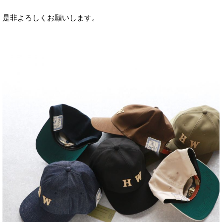
是非よろしくお願いします。