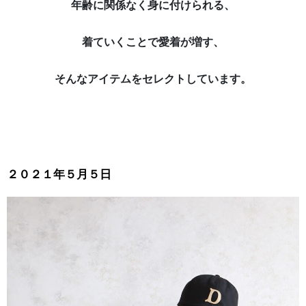
年齢に関係なく身に付けられる、
着ていくことで愛着が増す、
そんなアイテムをセレクトしています。
２０２１年５月５日