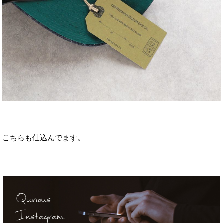
こちらも仕込んでます。