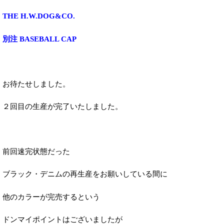
THE H.W.DOG&CO.
別注 BASEBALL CAP
お待たせしました。
２回目の生産が完了いたしました。
前回速完状態だった
ブラック・デニムの再生産をお願いしている間に
他のカラーが完売するという
ドンマイポイントはございましたが