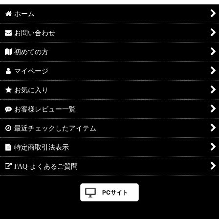
ホーム
お問い合わせ
初めての方
マイページ
お気に入り
お客様レビュー一覧
最近チェックしたアイテム
特定商取引法表示
FAQ-よくあるご質問
PCサイト