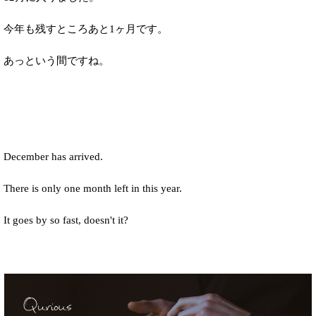
今年も残すところあと1ヶ月です。
あっという間ですね。
December has arrived.
There is only one month left in this year.
It goes by so fast, doesn't it?