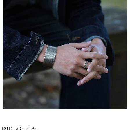
12月に入りました。