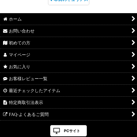
ホーム
お問い合わせ
初めての方
マイページ
お気に入り
お客様レビュー一覧
最近チェックしたアイテム
特定商取引法表示
FAQ-よくあるご質問
PCサイト