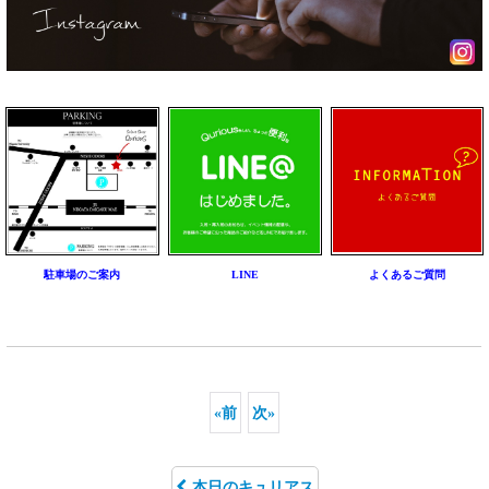
駐車場のご案内
LINE
よくあるご質問
«
前
次
»
本日のキュリアス