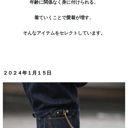
年齢に関係なく身に付けられる、
着ていくことで愛着が増す、
そんなアイテムをセレクトしています。
２０２４年１月１５日