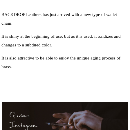
BACKDROP Leathers has just arrived with a new type of wallet
chain.
It is shiny at the beginning of use, but as it is used, it oxidizes and
changes to a subdued color.
It is also attractive to be able to enjoy the unique aging process of
brass.