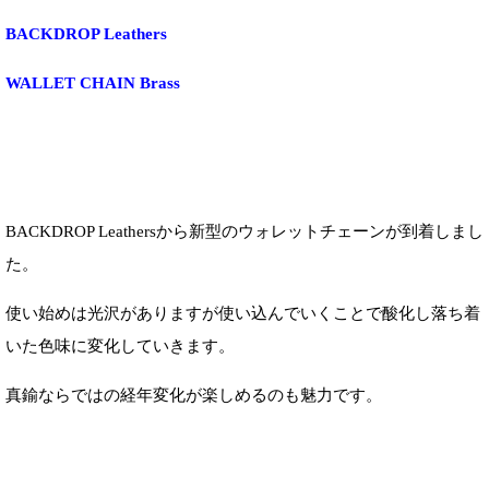
BACKDROP Leathers
WALLET CHAIN Brass
BACKDROP Leathersから新型のウォレットチェーンが到着しまし
た。
使い始めは光沢がありますが使い込んでいくことで酸化し落ち着
いた色味に変化していきます。
真鍮ならではの経年変化が楽しめるのも魅力です。