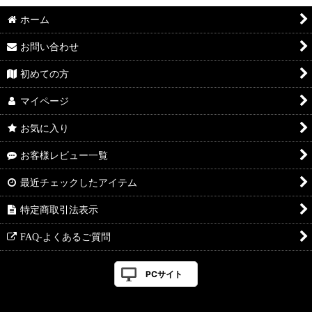
ホーム
お問い合わせ
初めての方
マイページ
お気に入り
お客様レビュー一覧
最近チェックしたアイテム
特定商取引法表示
FAQ-よくあるご質問
PCサイト