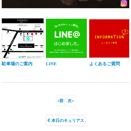
駐車場のご案内
LINE
よくあるご質問
«
前
次
»
本日のキュリアス