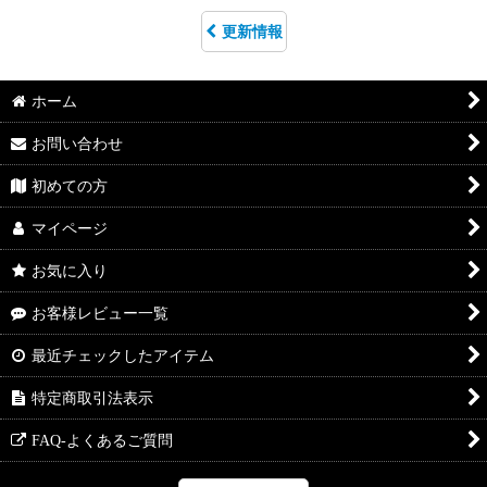
更新情報
ホーム
お問い合わせ
初めての方
マイページ
お気に入り
お客様レビュー一覧
最近チェックしたアイテム
特定商取引法表示
FAQ-よくあるご質問