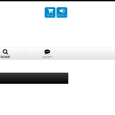
カート
ログイン
商品検索
レビュー