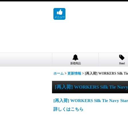
メニュー
新着商品
Brand
ホーム
>
更新情報
>
[再入荷] WORKERS Silk Tie 
[再入荷] WORKERS Silk Tie Navy 
[再入荷] WORKERS Silk Tie Navy Star
詳しくはこちら