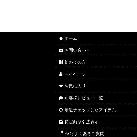
ホーム
お問い合わせ
初めての方
マイページ
お気に入り
お客様レビュー一覧
最近チェックしたアイテム
特定商取引法表示
FAQ-よくあるご質問