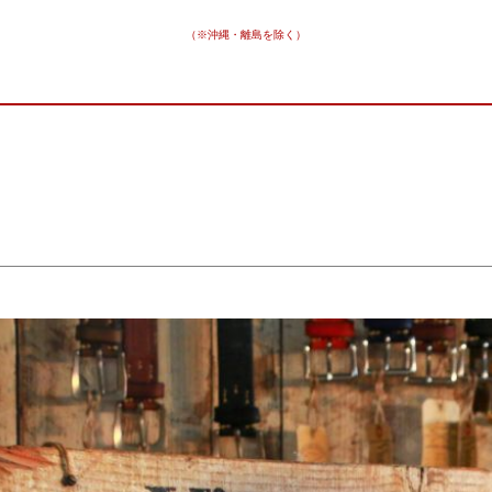
（※沖縄・離島を除く）