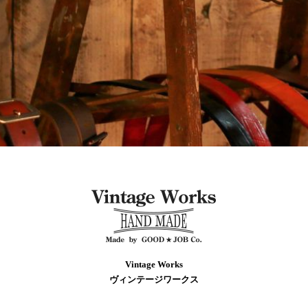
Vintage Works
ヴィンテージワークス