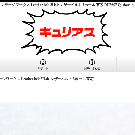
 ヴィンテージワークス Leather belt 5Hole レザーベルト 5ホール 茶芯 DH5697 Qurio
サポート
お問い合わせ
テージワークス Leather belt 5Hole レザーベルト 5ホール 茶芯