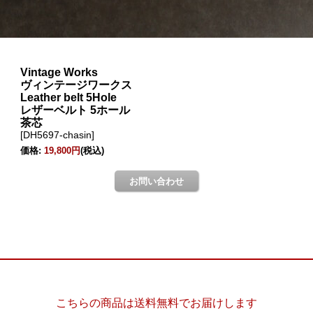
こちらの商品は送料無料でお届けします