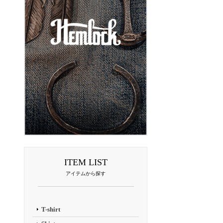
ITEM LIST
アイテムから探す
T-shirt