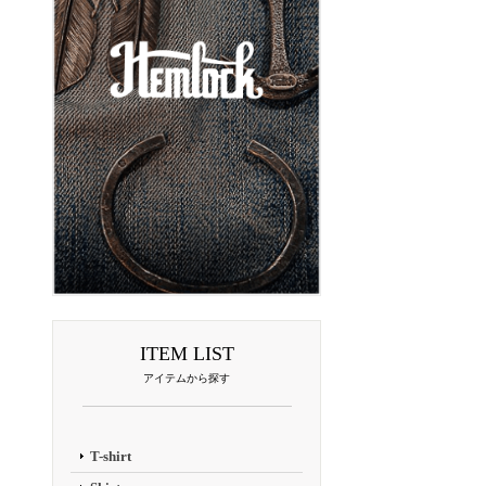
ITEM LIST
アイテムから探す
T-shirt