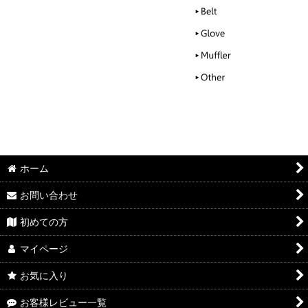
ホーム
お問い合わせ
初めての方
マイページ
お気に入り
お客様レビュー一覧