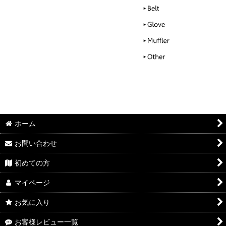
ホーム
お問い合わせ
初めての方
マイページ
お気に入り
お客様レビュー一覧