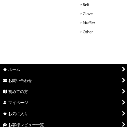
ホーム
お問い合わせ
初めての方
マイページ
お気に入り
お客様レビュー一覧