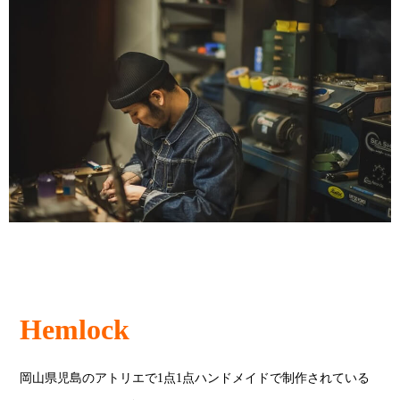
Hemlock
岡山県児島のアトリエで1点1点ハンドメイドで制作されている