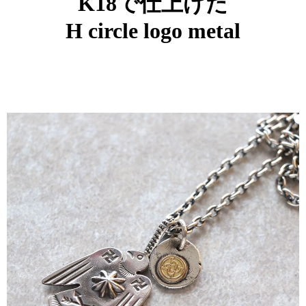
K18で仕上げた
H circle logo metal