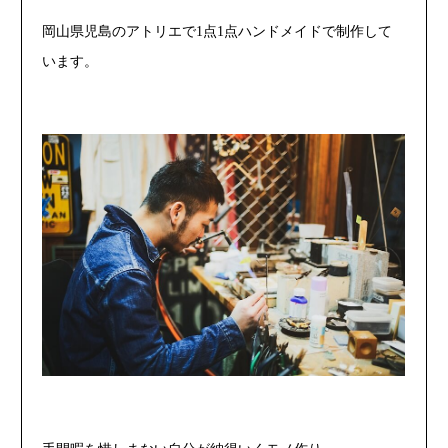
岡山県児島のアトリエで1点1点ハンドメイドで制作して
います。