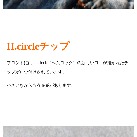
H.circleチップ
フロントにはhemlock（ヘムロック）の新しいロゴが描かれたチ
ップがロウ付けされています。
小さいながらも存在感があります。