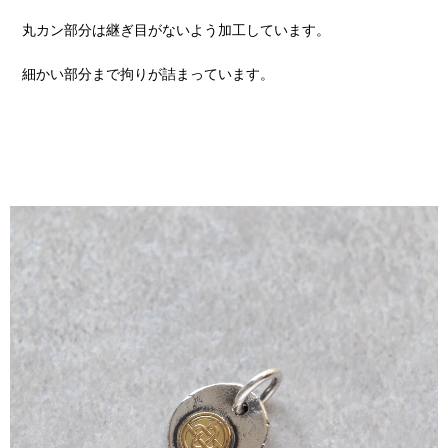
丸カン部分は継ぎ目がないよう加工しています。
細かい部分まで拘りが詰まっています。