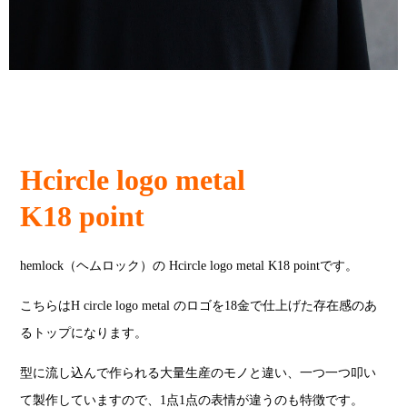
Hcircle logo metal
K18 point
hemlock（ヘムロック）の Hcircle logo metal K18 pointです。
こちらはH circle logo metal のロゴを18金で仕上げた存在感のあ
るトップになります。
型に流し込んで作られる大量生産のモノと違い、一つ一つ叩い
て製作していますので、1点1点の表情が違うのも特徴です。