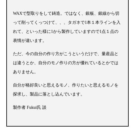
WAXで型取りをして鋳造。ではなく、銀板、銀線から切
って削ってくっつけて、、、タガネで1本１本ラインを入
れて、といった様に1から製作していますので1点１点の
表情が違います。
ただ、今の自分の作り方がこうというだけで、量産品と
は違うとか、自分のモノ作りの方が優れているとかでは
ありません。
自分が格好良いと思えるモノ、作りたいと思えるモノを
探求し、製品に落とし込んでいます。
製作者 Fukui氏 談