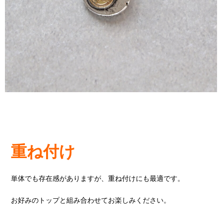
重ね付け
単体でも存在感がありますが、重ね付けにも最適です。
お好みのトップと組み合わせてお楽しみください。