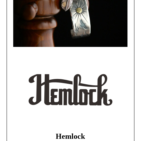
Hemlock