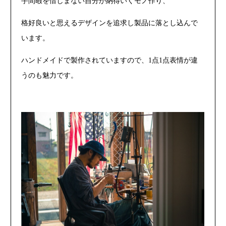
手間暇を惜しまない自分が納得いくモノ作り、
格好良いと思えるデザインを追求し製品に落とし込んで
います。
ハンドメイドで製作されていますので、1点1点表情が違
うのも魅力です。