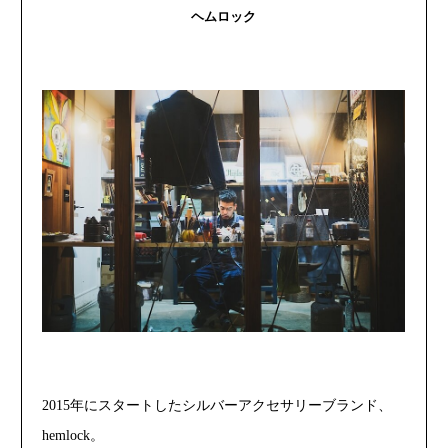
ヘムロック
2015年にスタートしたシルバーアクセサリーブランド、
hemlock。