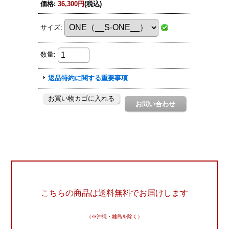
こちらの商品は送料無料でお届けします
（※沖縄・離島を除く）