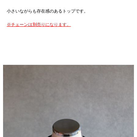
小さいながらも存在感のあるトップです。
※チェーンは別売りになります。