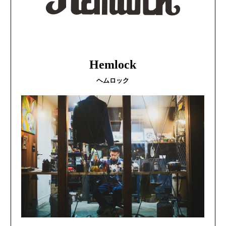
Hemlock
ヘムロック