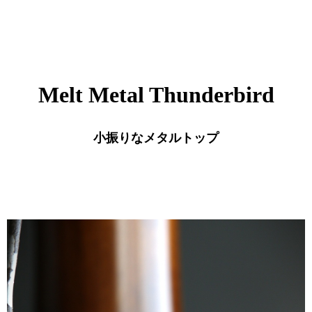
Melt Metal Thunderbird
小振りなメタルトップ