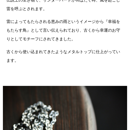
雷を呼ぶとされます。
雷によってもたらされる恵みの雨というイメージから『幸福を
もたらす鳥』として言い伝えられており、古くから幸運のお守
りとしてモチーフにされてきました。
古くから使い込まれてきたようなメタルトップに仕上がってい
ます。