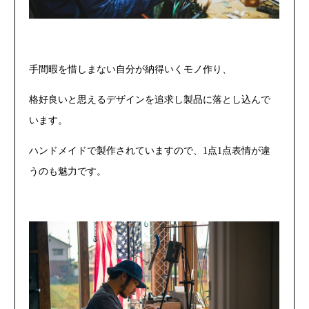
手間暇を惜しまない自分が納得いくモノ作り、
格好良いと思えるデザインを追求し製品に落とし込んで
います。
ハンドメイドで製作されていますので、1点1点表情が違
うのも魅力です。