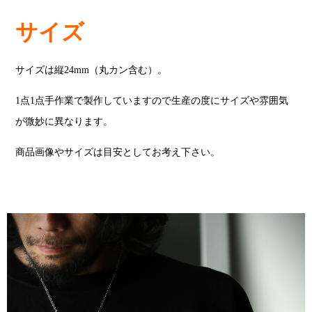
サイズ
サイズは縦24mm（丸カン含む）。
1点1点手作業で製作していますので生産の度にサイズや雰囲気
が微妙に異なります。
商品画像やサイズは目安としてお考え下さい。