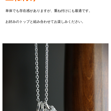
単体でも存在感がありますが、重ね付けにも最適です。
お好みのトップと組み合わせてお楽しみください。