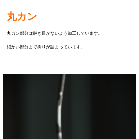
丸カン
丸カン部分は継ぎ目がないよう加工しています。
細かい部分まで拘りが詰まっています。