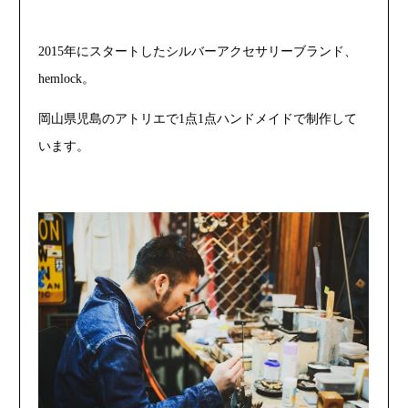
2015年にスタートしたシルバーアクセサリーブランド、
hemlock。
岡山県児島のアトリエで1点1点ハンドメイドで制作して
います。