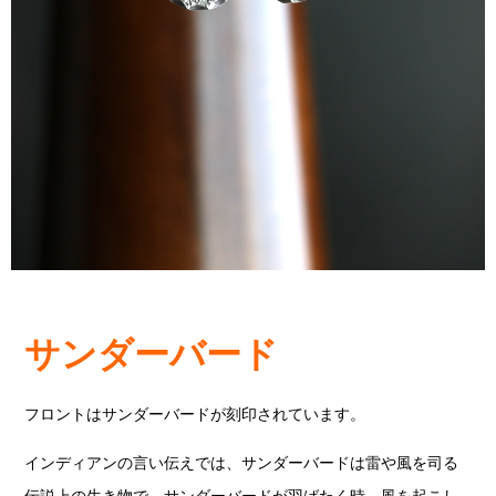
サンダーバード
フロントはサンダーバードが刻印されています。
インディアンの言い伝えでは、サンダーバードは雷や風を司る
伝説上の生き物で、サンダーバードが羽ばたく時、風を起こし