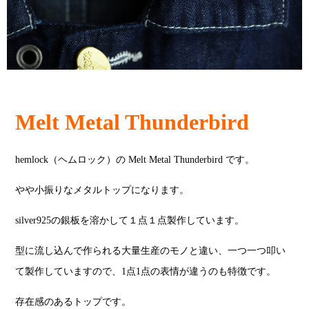
Melt Metal Thunderbird
hemlock（ヘムロック）の Melt Metal Thunderbird です。
やや小振りなメタルトップになります。
silver925の銀板を溶かして１点１点製作しています。
型に流し込んで作られる大量生産のモノと違い、一つ一つ叩い
て製作していますので、1点1点の表情が違うのも特徴です。
存在感のあるトップです。