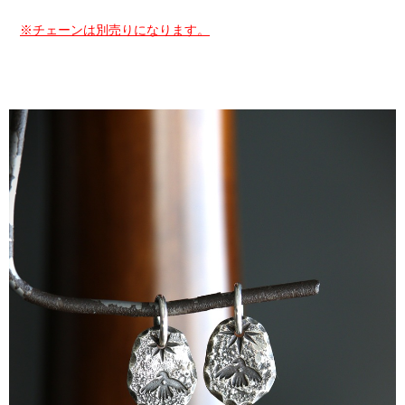
※チェーンは別売りになります。