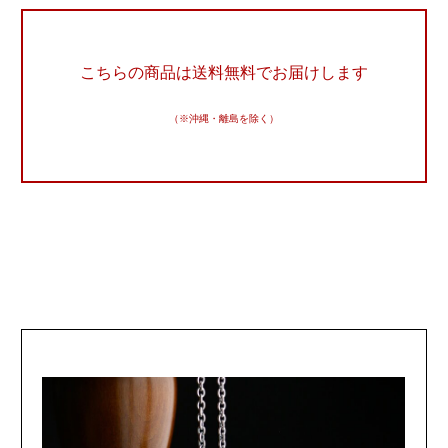
こちらの商品は送料無料でお届けします
（※沖縄・離島を除く）