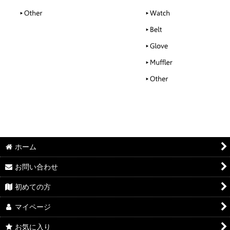
ホーム
お問い合わせ
初めての方
マイページ
お気に入り