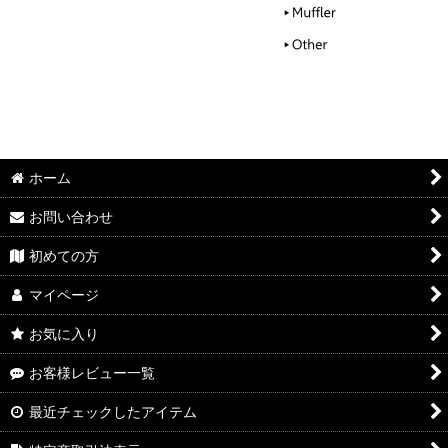
ホーム
お問い合わせ
初めての方
マイページ
お気に入り
お客様レビュー一覧
最近チェックしたアイテム