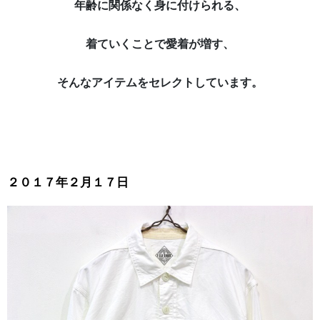
年齢に関係なく身に付けられる、
着ていくことで愛着が増す、
そんなアイテムをセレクトしています。
２０１７年２月１７日