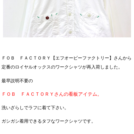
ＦＯＢ ＦＡＣＴＯＲＹ【エフオービーファクトリー】さんから
定番のロイヤルオックスのワークシャツが再入荷しました。
最早説明不要の
ＦＯＢ ＦＡＣＴＯＲＹさんの看板アイテム。
洗いざらしでラフに着て下さい。
ガシガシ着用できるタフなワークシャツです。