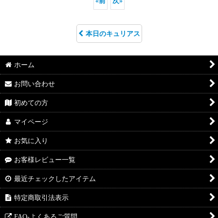
«
前
次
»
本日のキュリアス
ホーム
お問い合わせ
初めての方
マイページ
お気に入り
お客様レビュー一覧
最近チェックしたアイテム
特定商取引法表示
FAQ-よくあるご質問