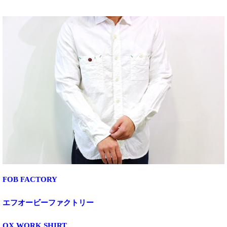
FOB FACTORY
エフオービーファクトリー
OX WORK SHIRT