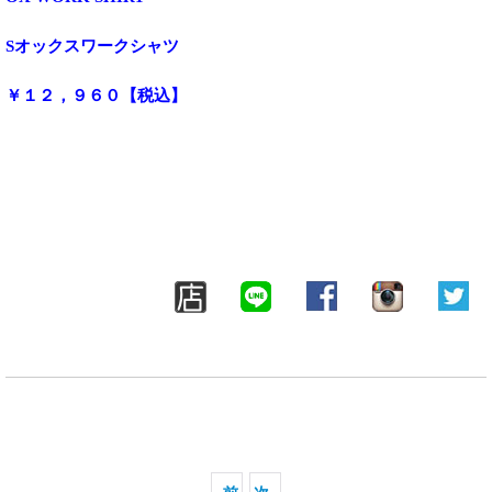
Sオックスワークシャツ
￥１２，９６０【税込】