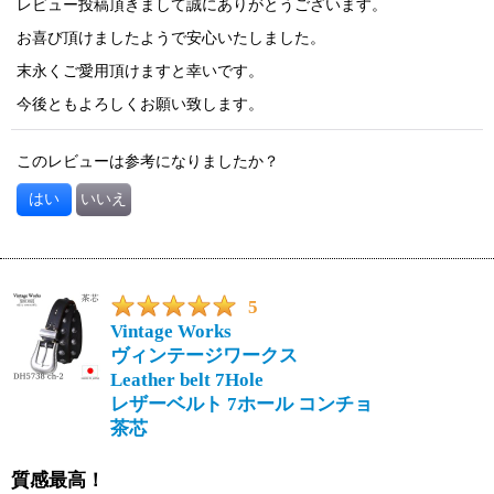
レビュー投稿頂きまして誠にありがとうございます。
お喜び頂けましたようで安心いたしました。
末永くご愛用頂けますと幸いです。
今後ともよろしくお願い致します。
このレビューは参考になりましたか？
はい
いいえ
5
Vintage Works
ヴィンテージワークス
Leather belt 7Hole
レザーベルト 7ホール コンチョ
茶芯
質感最高！