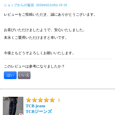
ショップからの返信
2026
02
20
10:10
年
月
日
レビューをご投稿いただき、誠にありがとうございます。
お喜びいただけましたようで、安心いたしました。
末永くご愛用いただけますと幸いです。
今後ともどうぞよろしくお願いいたします。
このレビューは参考になりましたか？
はい
いいえ
5
TCB jeans
TCBジーンズ