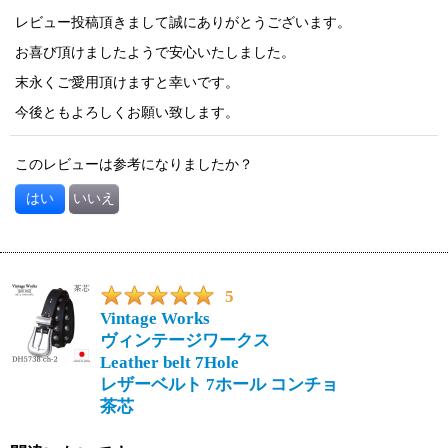
レビュー投稿頂きまして誠にありがとうございます。
お喜び頂けましたようで安心いたしました。
末永くご愛用頂けますと幸いです。
今後ともよろしくお願い致します。
このレビューは参考になりましたか？
はい
いいえ
5
Vintage Works
ヴィンテージワークス
Leather belt 7Hole
レザーベルト 7ホール コンチョ
茶芯