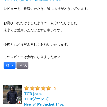
年
月
日
レビューをご投稿いただき、誠にありがとうございます。
お喜びいただけましたようで、安心いたしました。
末永くご愛用いただけますと幸いです。
今後ともどうぞよろしくお願いいたします。
このレビューは参考になりましたか？
はい
いいえ
5
TCB jeans
TCBジーンズ
New S40's Jacket 14oz