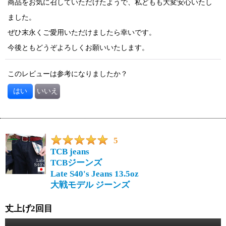
商品をお気に召していただけたようで、私どもも大変安心いたし
ました。
ぜひ末永くご愛用いただけましたら幸いです。
今後ともどうぞよろしくお願いいたします。
このレビューは参考になりましたか？
はい
いいえ
5
TCB jeans
TCBジーンズ
Late S40's Jeans 13.5oz
大戦モデル ジーンズ
丈上げ2回目