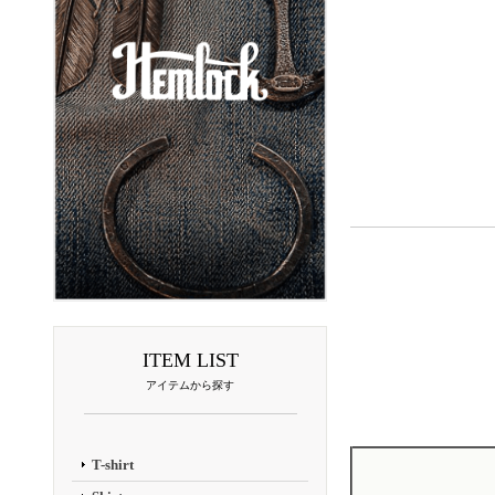
ITEM LIST
アイテムから探す
T-shirt