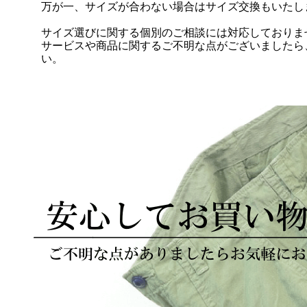
万が一、サイズが合わない場合はサイズ交換もいたし
サイズ選びに関する個別のご相談には対応しておりま
サービスや商品に関するご不明な点がございましたら
い。