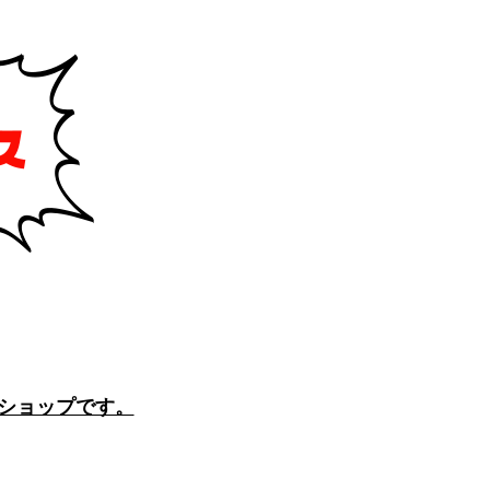
のショップです。