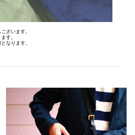
もございます。
ります。
担となります。