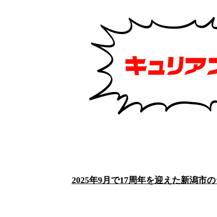
2025年9月で17周年を迎えた新潟市