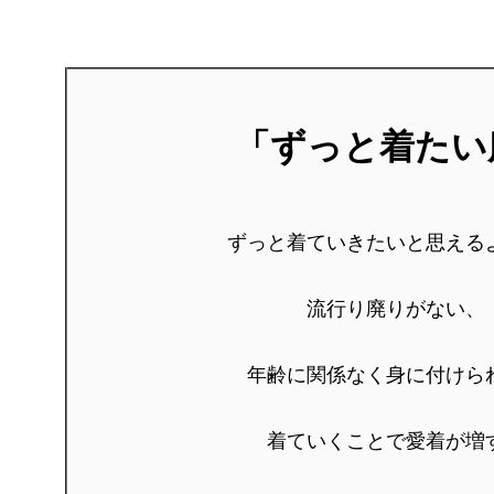
「ずっと着たい
ずっと着ていきたいと思える
流行り廃りがない、
年齢に関係なく身に付けら
着ていくことで愛着が増