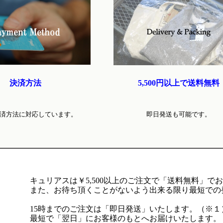
決済方法
5,500円以上で送料無料
済方法に対応しています。
即日発送も可能です。
キュリアスは￥5,500以上のご注文で「送料無料」で
また、お待ち頂くことがないよう出来る限り最短での
15時までのご注文は「即日発送」いたします。（※１
最短で「翌日」にお客様のもとへお届けいたします。