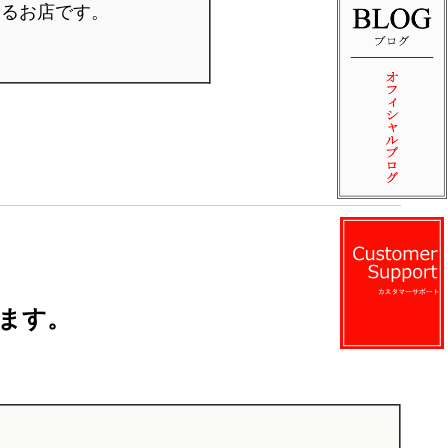
いるお店です。
ます。