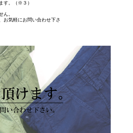
ます。（※３）
せん。
、お気軽にお問い合わせ下さ