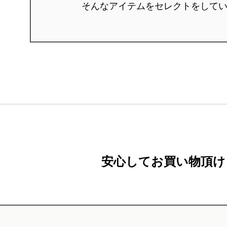
そんなアイテムをセレクトをして
安心してお買い物頂け