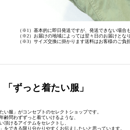
（※1）基本的に即日発送ですが、発送できない場合
（※2）お届けの地域によっては翌々日のお届けとな
（※3）サイズ交換に掛かります送料はお客様のご負
「ずっと着たい服」
たい服」がコンセプトのセレクトショップです。
年齢問わずずっと着ていけるような、
い頂けるアイテムをセレクトし、
」をできる限り分かりやすくお伝えしたいと思っています。