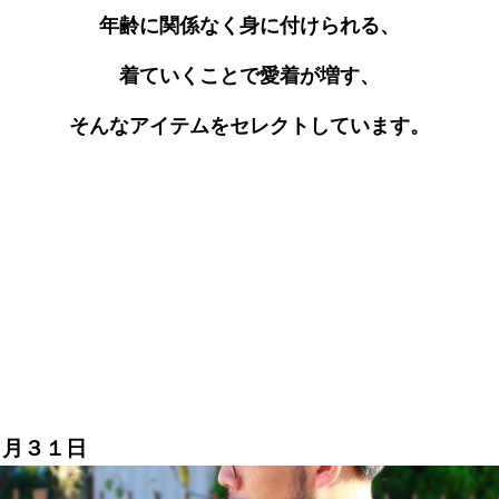
年齢に関係なく身に付けられる、
着ていくことで愛着が増す、
そんなアイテムをセレクトしています。
０月３１日