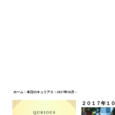
ホーム
>
本日のキュリアス
>
2017年10月
>
２０１７年１