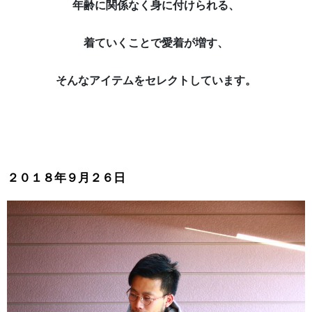
年齢に関係なく身に付けられる、
着ていくことで愛着が増す、
そんなアイテムをセレクトしています。
２０１８年９月２６日