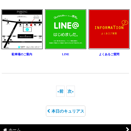
駐車場のご案内
LINE
よくあるご質問
«
前
次
»
本日のキュリアス
ホーム