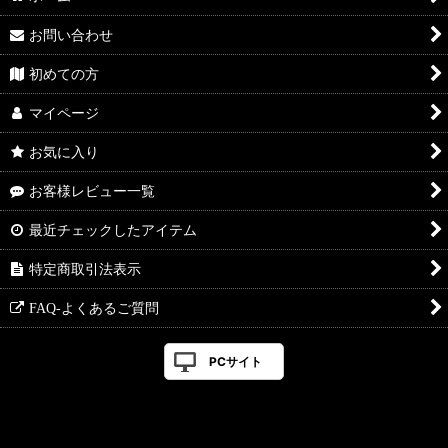
お問い合わせ
初めての方
マイページ
お気に入り
お客様レビュー一覧
最近チェックしたアイテム
特定商取引法表示
FAQ-よくあるご質問
PCサイト