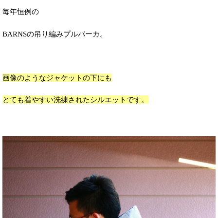
毎年恒例の
BARNSの吊り編みプルパーカ。
画像のようなジャケットの下にも
とても着やすい洗練されたシルエットです。