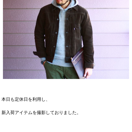
本日も定休日を利用し、
新入荷アイテムを撮影しておりました。