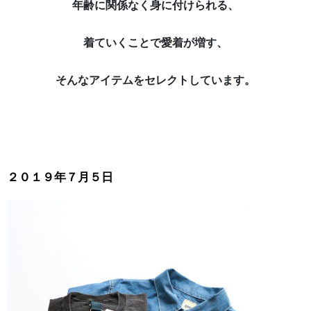
年齢に関係なく身に付けられる、
着ていくことで愛着が増す、
そんなアイテムをセレクトしています。
２０１９年７月５日