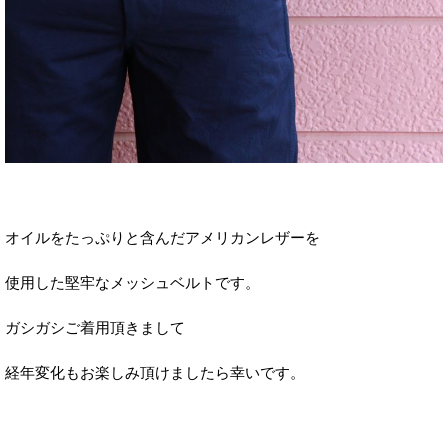
オイルをたっぷりと含んだアメリカンレザーを
使用した堅牢なメッシュベルトです。
ガシガシご着用頂きまして
経年変化もお楽しみ頂けましたら幸いです。