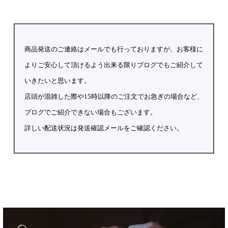
商品発送のご連絡はメールでも行っておりますが、お客様に
よりご安心して頂けるよう出来る限りブログでもご紹介して
いきたいと思います。
店頭が混雑した際や15時以降のご注文でお急ぎの場合など、
ブログでご紹介できない場合もございます。
詳しい配送状況は発送確認メールをご確認ください。