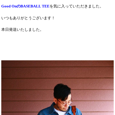
Good OnのBASEBALL TEE
を気に入っていただきました。
いつもありがとうございます！
本日発送いたしました。