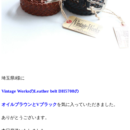
埼玉県I様に
Vintage WorksのLeather belt DH5708の
オイルブラウンとVブラック
を気に入っていただきました。
ありがとうございます。