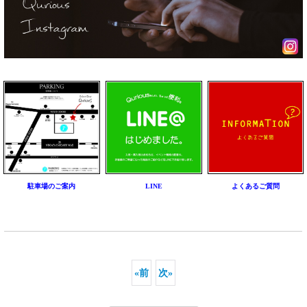
駐車場のご案内
LINE
よくあるご質問
«
前
次
»