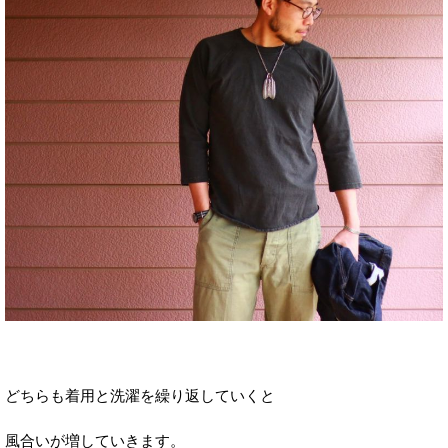
どちらも着用と洗濯を繰り返していくと
風合いが増していきます。