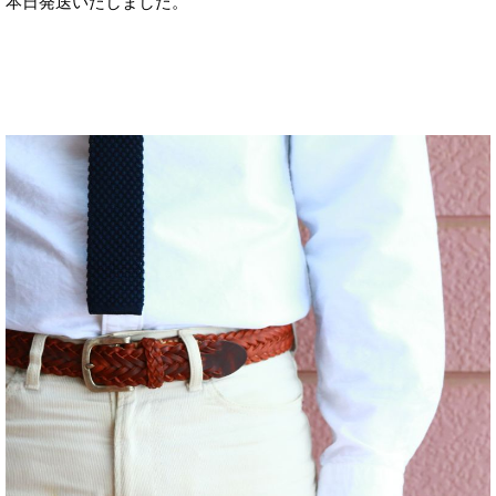
本日発送いたしました。