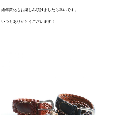
経年変化もお楽しみ頂けましたら幸いです。
いつもありがとうございます！