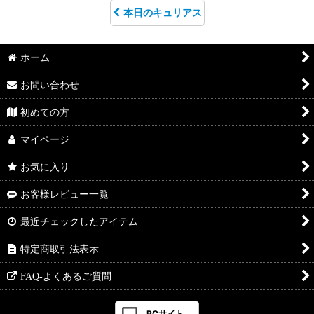
本日のキュリアス
ホーム
お問い合わせ
初めての方
マイページ
お気に入り
お客様レビュー一覧
最近チェックしたアイテム
特定商取引法表示
FAQ-よくあるご質問
PCサイト