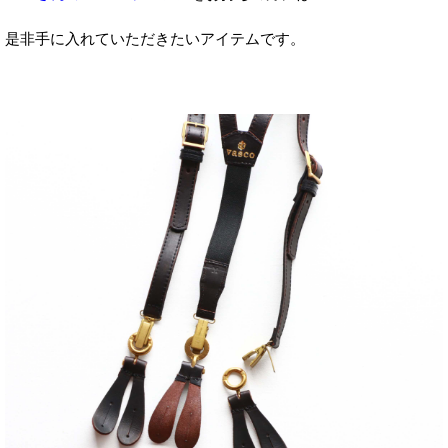
是非手に入れていただきたいアイテムです。