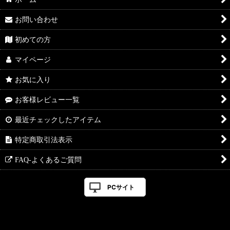
お問い合わせ
初めての方
マイページ
お気に入り
お客様レビュー一覧
最近チェックしたアイテム
特定商取引法表示
FAQ-よくあるご質問
PCサイト