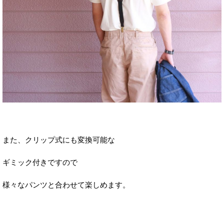
また、クリップ式にも変換可能な
ギミック付きですので
様々なパンツと合わせて楽しめます。