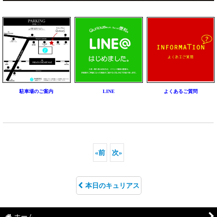
駐車場のご案内
LINE
よくあるご質問
«
前
次
»
本日のキュリアス
ホーム