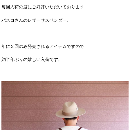
毎回入荷の度にご好評いただいております
バスコさんのレザーサスペンダー。
年に２回のみ発売されるアイテムですので
約半年ぶりの嬉しい入荷です。