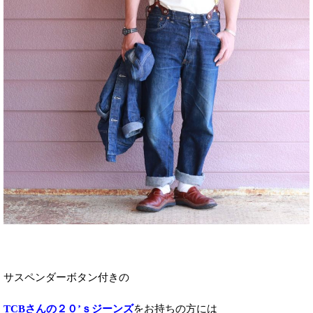
サスペンダーボタン付きの
TCBさんの２０’ｓジーンズ
をお持ちの方には