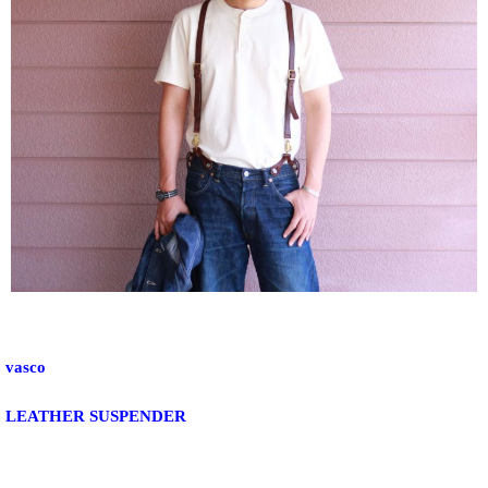
vasco
LEATHER SUSPENDER