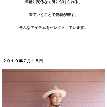
年齢に関係なく身に付けられる、
着ていくことで愛着が増す、
そんなアイテムをセレクトしています。
２０１９年７月１５日